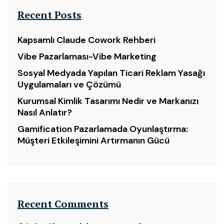
Recent Posts
Kapsamlı Claude Cowork Rehberi
Vibe Pazarlaması-Vibe Marketing
Sosyal Medyada Yapılan Ticari Reklam Yasağı
Uygulamaları ve Çözümü
Kurumsal Kimlik Tasarımı Nedir ve Markanızı
Nasıl Anlatır?
Gamification Pazarlamada Oyunlaştırma:
Müşteri Etkileşimini Artırmanın Gücü
Recent Comments