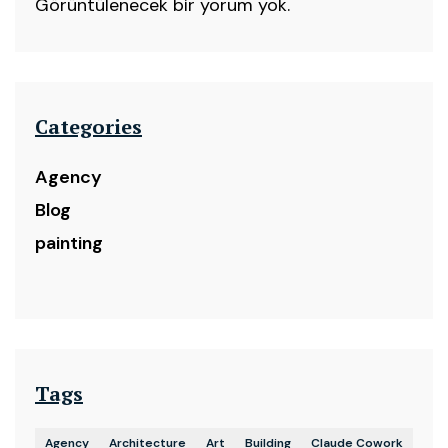
Görüntülenecek bir yorum yok.
Categories
Agency
Blog
painting
Tags
Agency
Architecture
Art
Building
Claude Cowork