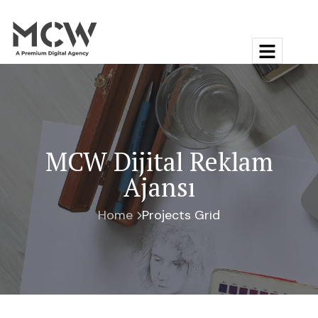
MCW Dijital Reklam
Ajansı
Home
Projects Grid