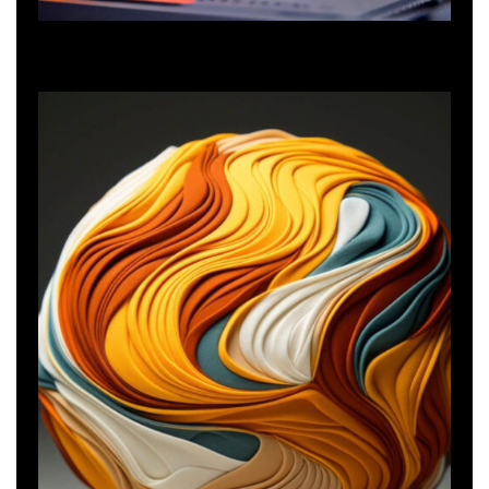
Technology
Artificial intelligence