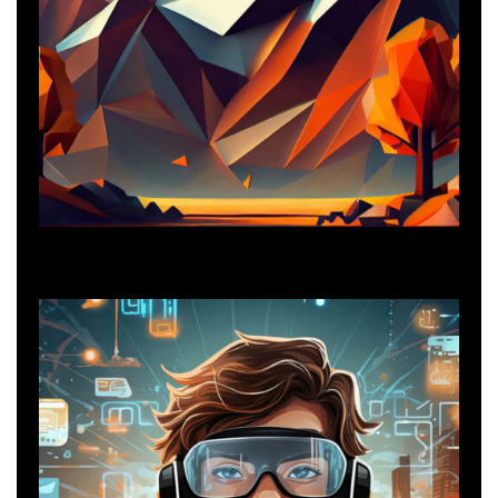
Consulting
Business Consulting