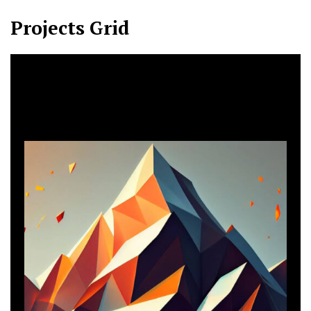
Projects Grid