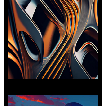
Branding
3D Illustration