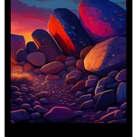
Creative
Creative Design