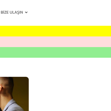
BIZE ULAŞIN