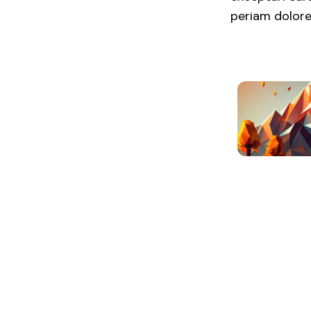
periam dolore