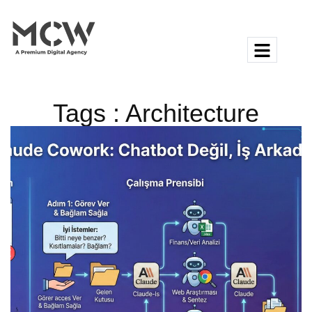
Tags : Architecture