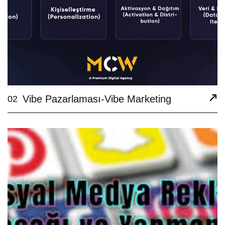
Vibe Pazarlaması-Vibe Marketing
02