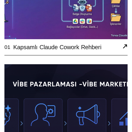
Kapsamlı Claude Cowork Rehberi
01