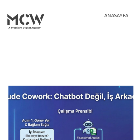
ANASAYFA