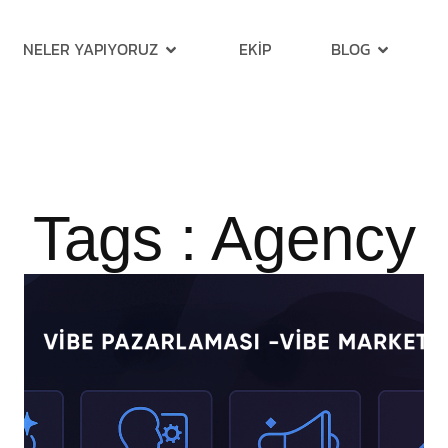
NELER YAPIYORUZ
EKIP
BLOG
Tags : Agency