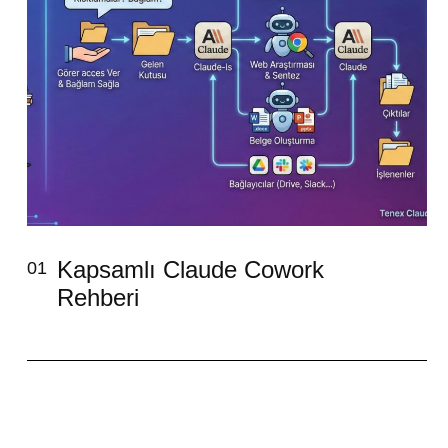
Kapsamlı Claude Cowork
01
Rehberi