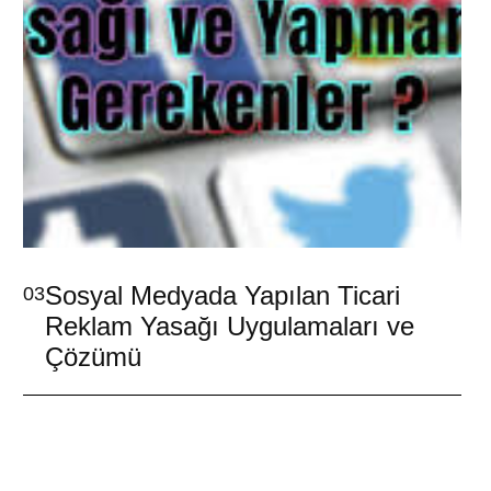
Sosyal Medyada Yapılan Ticari
03
Reklam Yasağı Uygulamaları ve
Çözümü