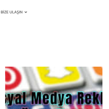
BIZE ULAŞIN