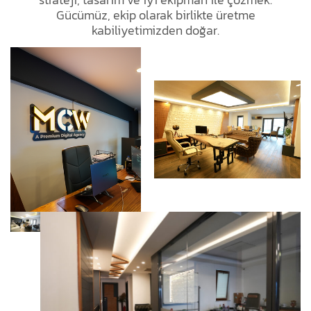
Gücümüz, ekip olarak birlikte üretme
kabiliyetimizden doğar.