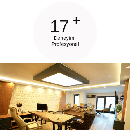
+
17
Deneyimli
Profesyonel