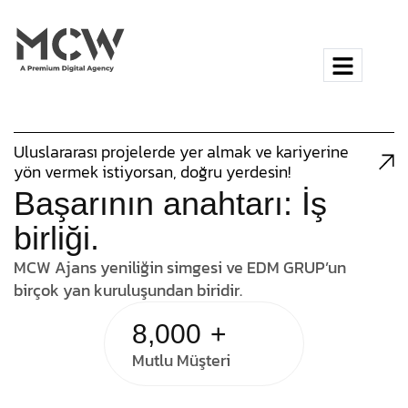
Uluslararası projelerde yer almak ve kariyerine
yön vermek istiyorsan, doğru yerdesin!
Başarının anahtarı: İş
birliği.
MCW Ajans yeniliğin simgesi ve EDM GRUP’un
birçok yan kuruluşundan biridir.
8,000
+
Mutlu Müşteri