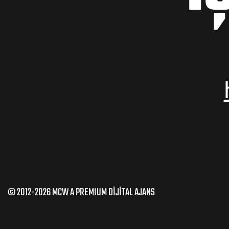
© 2012-2026 MCW A PREMIUM DİJİTAL AJANS