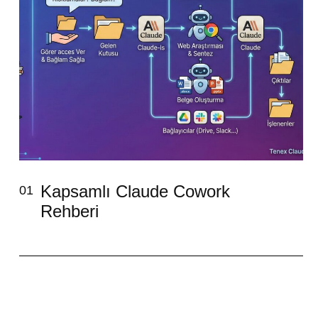
Kapsamlı Claude Cowork
01
Rehberi