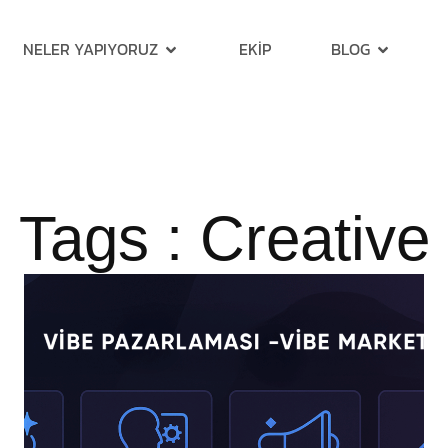
NELER YAPIYORUZ
EKIP
BLOG
Tags : Creative