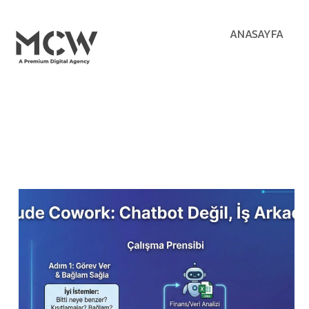
ANASAYFA