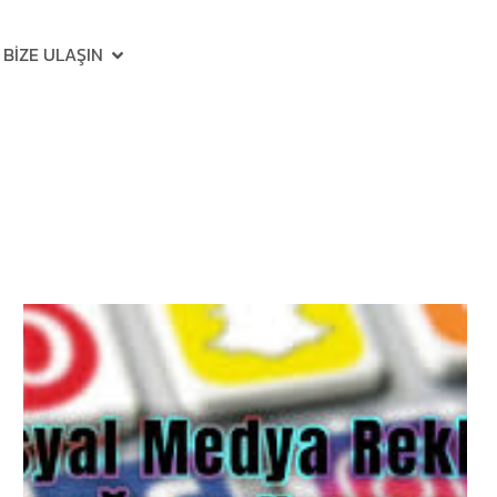
BIZE ULAŞIN