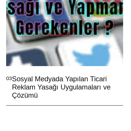
Sosyal Medyada Yapılan Ticari
03
Reklam Yasağı Uygulamaları ve
Çözümü