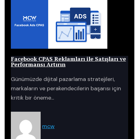
Blog
Facebook CPAS Reklamları ile Satışları ve
Performansı Artırın
Günümüzde dijital pazarlama stratejileri,
markaların ve perakendecilerin başarısı için
kritik bir öneme...
mcw