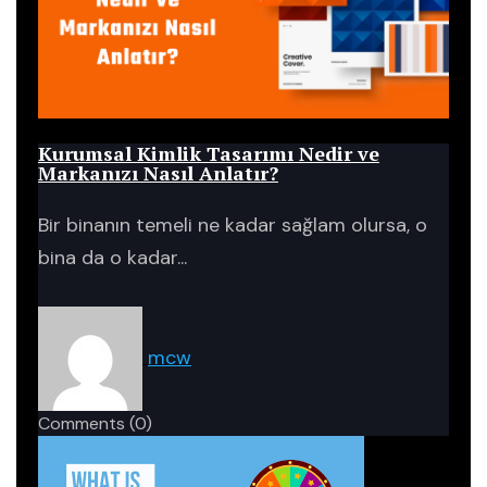
Blog
Kurumsal Kimlik Tasarımı Nedir ve
Markanızı Nasıl Anlatır?
Bir binanın temeli ne kadar sağlam olursa, o
bina da o kadar...
mcw
Comments
(0)