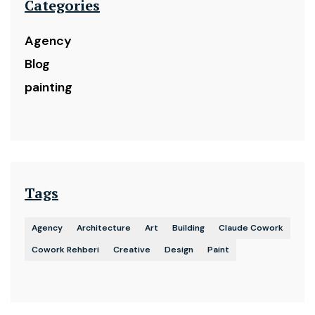
Categories
Agency
Blog
painting
Tags
Agency
Architecture
Art
Building
Claude Cowork
Cowork Rehberi
Creative
Design
Paint