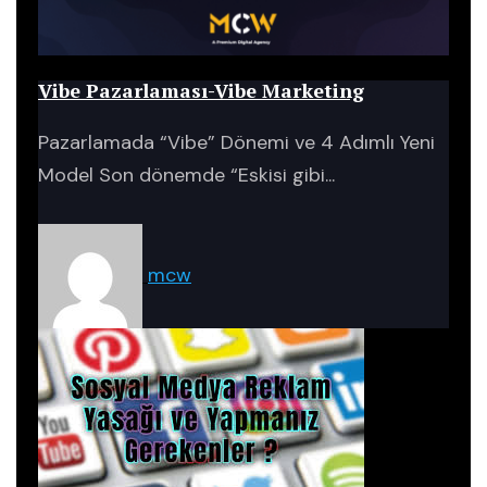
Blog
Vibe Pazarlaması-Vibe Marketing
Pazarlamada “Vibe” Dönemi ve 4 Adımlı Yeni
Model Son dönemde “Eskisi gibi...
mcw