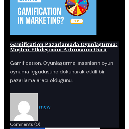
Blog
Gamification Pazarlamada Oyunlaştırma:
Müşteri Etkileşimini Artırmanın Gücü
Gamification, Oyunlaştırma, insanların oyun
oynama içgüdüsüne dokunarak etkili bir
pazarlama aracı olduğunu...
mcw
Comments
(0)