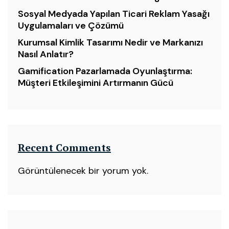
Sosyal Medyada Yapılan Ticari Reklam Yasağı
Uygulamaları ve Çözümü
Kurumsal Kimlik Tasarımı Nedir ve Markanızı
Nasıl Anlatır?
Gamification Pazarlamada Oyunlaştırma:
Müşteri Etkileşimini Artırmanın Gücü
Recent Comments
Görüntülenecek bir yorum yok.