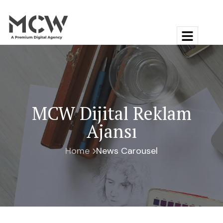
MCW Dijital Reklam
Ajansı
Home
News Carousel