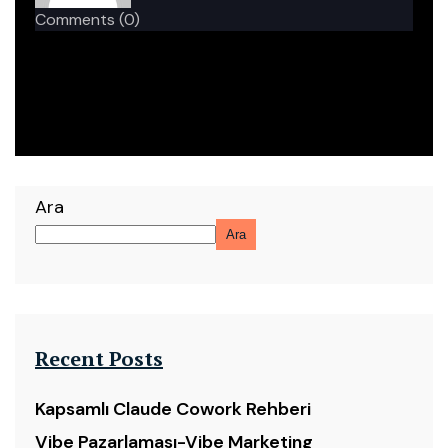
Comments
(0)
Ara
Ara
Recent Posts
Kapsamlı Claude Cowork Rehberi
Vibe Pazarlaması-Vibe Marketing