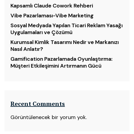
Kapsamlı Claude Cowork Rehberi
Vibe Pazarlaması-Vibe Marketing
Sosyal Medyada Yapılan Ticari Reklam Yasağı
Uygulamaları ve Çözümü
Kurumsal Kimlik Tasarımı Nedir ve Markanızı
Nasıl Anlatır?
Gamification Pazarlamada Oyunlaştırma:
Müşteri Etkileşimini Artırmanın Gücü
Recent Comments
Görüntülenecek bir yorum yok.