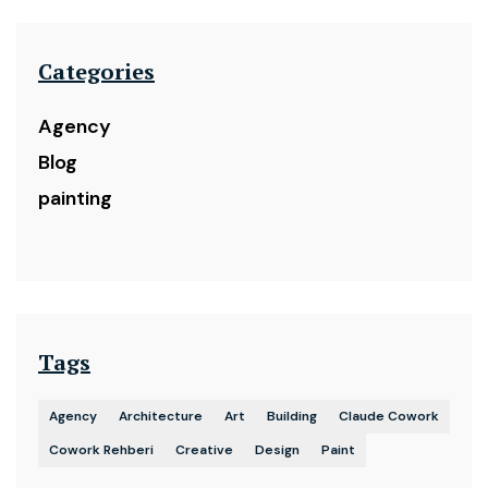
Categories
Agency
Blog
painting
Tags
Agency
Architecture
Art
Building
Claude Cowork
Cowork Rehberi
Creative
Design
Paint