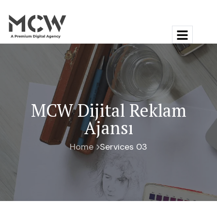
MCW Dijital Reklam
Ajansı
Home
Services 03