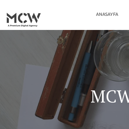
ANASAYFA
MCW 