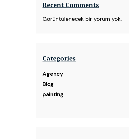
Recent Comments
Görüntülenecek bir yorum yok.
Categories
Agency
Blog
painting