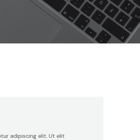
r adipiscing elit. Ut elit