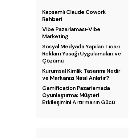
Kapsamlı Claude Cowork
Rehberi
Vibe Pazarlaması-Vibe
Marketing
Sosyal Medyada Yapılan Ticari
Reklam Yasağı Uygulamaları ve
Çözümü
Kurumsal Kimlik Tasarımı Nedir
ve Markanızı Nasıl Anlatır?
Gamification Pazarlamada
Oyunlaştırma: Müşteri
Etkileşimini Artırmanın Gücü