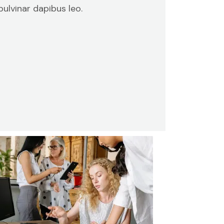
pulvinar dapibus leo.