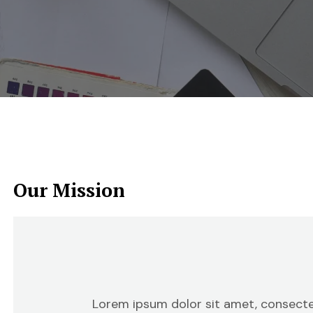
Our Mission
Lorem ipsum dolor sit amet, consectetu