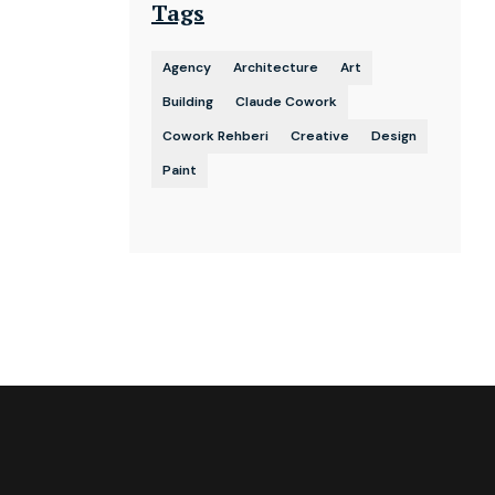
Tags
Agency
Architecture
Art
Building
Claude Cowork
Cowork Rehberi
Creative
Design
Paint