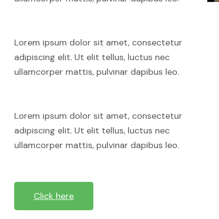
Lorem ipsum dolor sit amet, consectetur
adipiscing elit. Ut elit tellus, luctus nec
ullamcorper mattis, pulvinar dapibus leo.
Lorem ipsum dolor sit amet, consectetur
adipiscing elit. Ut elit tellus, luctus nec
ullamcorper mattis, pulvinar dapibus leo.
Click here