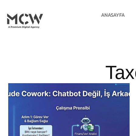
ANASAYFA
Tax