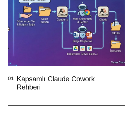
Kapsamlı Claude Cowork
01
Rehberi