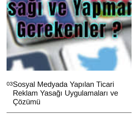
Sosyal Medyada Yapılan Ticari
03
Reklam Yasağı Uygulamaları ve
Çözümü